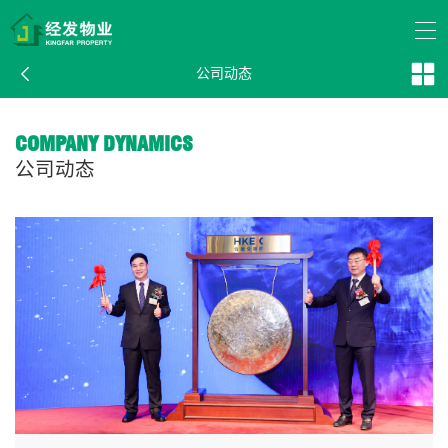
COMPANY DYNAMICS
公司动态
公司动态
COMPANY DYNAMICS
公司动态