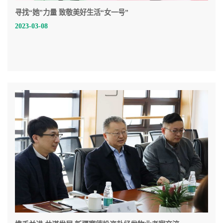
寻找“她”力量 致敬美好生活“女一号”
2023-03-08